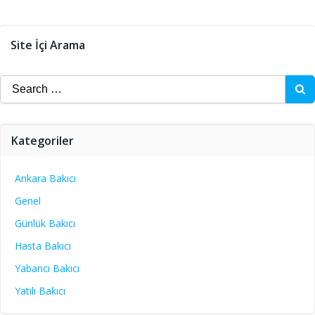
Site İçi Arama
Search
for:
Kategoriler
Ankara Bakıcı
Genel
Günlük Bakıcı
Hasta Bakıcı
Yabancı Bakıcı
Yatılı Bakıcı