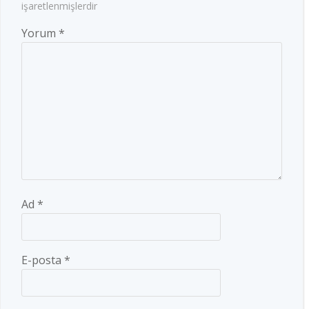
işaretlenmişlerdir
Yorum
*
Ad
*
E-posta
*