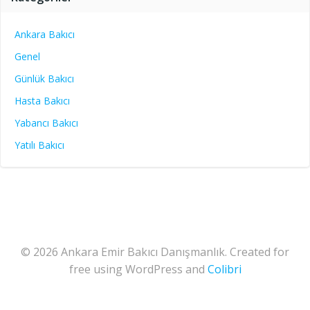
Ankara Bakıcı
Genel
Günlük Bakıcı
Hasta Bakıcı
Yabancı Bakıcı
Yatılı Bakıcı
© 2026 Ankara Emir Bakıcı Danışmanlık. Created for
free using WordPress and
Colibri