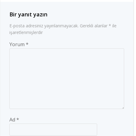
Bir yanıt yazın
E-posta adresiniz yayınlanmayacak.
Gerekli alanlar
*
ile
işaretlenmişlerdir
Yorum
*
Ad
*