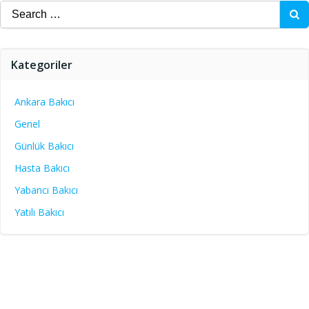
Search
for:
Kategoriler
Ankara Bakıcı
Genel
Günlük Bakıcı
Hasta Bakıcı
Yabancı Bakıcı
Yatılı Bakıcı