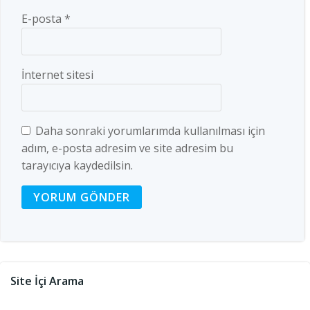
E-posta
*
İnternet sitesi
Daha sonraki yorumlarımda kullanılması için
adım, e-posta adresim ve site adresim bu
tarayıcıya kaydedilsin.
Site İçi Arama