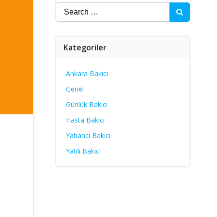
Search
for:
Kategoriler
Ankara Bakıcı
Genel
Günlük Bakıcı
Hasta Bakıcı
Yabancı Bakıcı
Yatılı Bakıcı