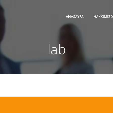
ANASAYFA
HAKKIMIZ
lab