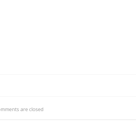
mments are closed