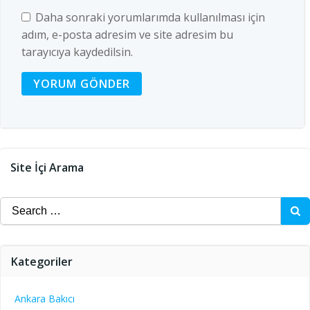
Daha sonraki yorumlarımda kullanılması için
adım, e-posta adresim ve site adresim bu
tarayıcıya kaydedilsin.
Site İçi Arama
Search
for:
Kategoriler
Ankara Bakıcı