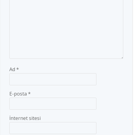
Ad
*
E-posta
*
İnternet sitesi