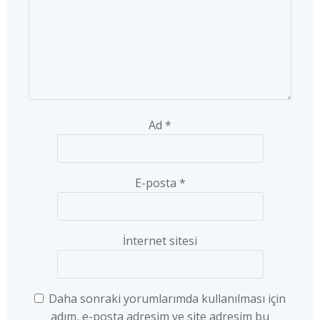
Ad
*
E-posta
*
İnternet sitesi
Daha sonraki yorumlarımda kullanılması için
adım, e-posta adresim ve site adresim bu