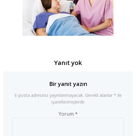
Yanıt yok
Bir yanıt yazın
E-posta adresiniz yayınlanmayacak.
Gerekli alanlar
*
ile
işaretlenmişlerdir
Yorum
*