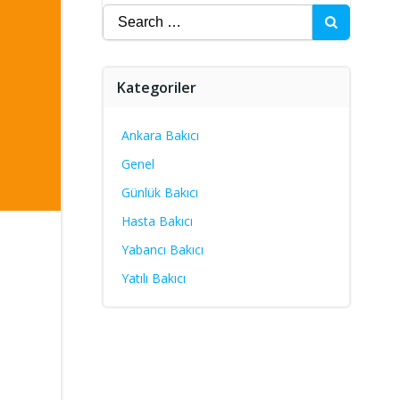
Search
for:
Kategoriler
Ankara Bakıcı
Genel
Günlük Bakıcı
Hasta Bakıcı
Yabancı Bakıcı
Yatılı Bakıcı