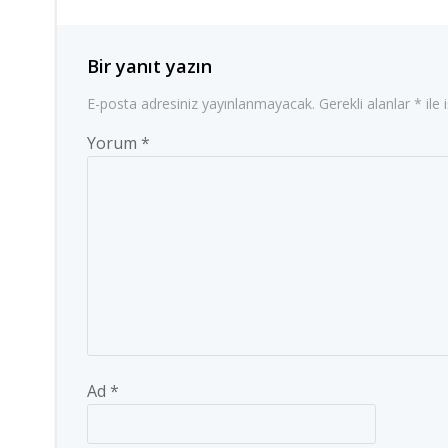
Bir yanıt yazın
E-posta adresiniz yayınlanmayacak.
Gerekli alanlar
*
ile 
Yorum
*
Ad
*